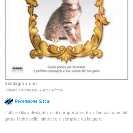
Randagio a chi?
Roberto Marchesini - Fabbri editore
Recensione Sisca:
L'ultimo libro divulgativo sul comportamento e l'educazione del
gatto. Molto bello, sintetico e semplice da leggere.