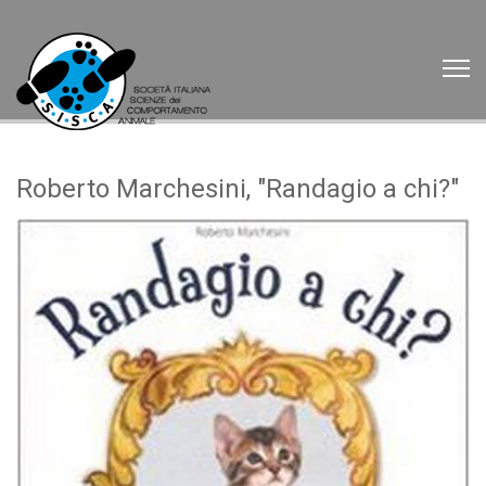
Roberto Marchesini, "Randagio a chi?"