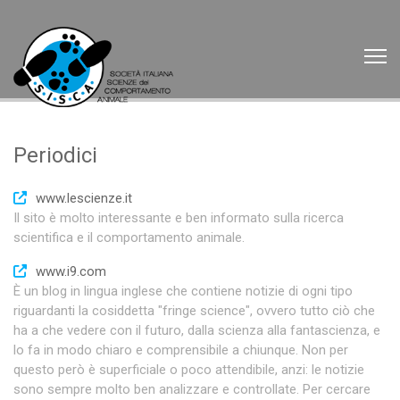
Periodici
www.lescienze.it
Il sito è molto interessante e ben informato sulla ricerca
scientifica e il comportamento animale.
www.i9.com
È un blog in lingua inglese che contiene notizie di ogni tipo
riguardanti la cosiddetta "fringe science", ovvero tutto ciò che
ha a che vedere con il futuro, dalla scienza alla fantascienza, e
lo fa in modo chiaro e comprensibile a chiunque. Non per
questo però è superficiale o poco attendibile, anzi: le notizie
sono sempre molto ben analizzare e controllate. Per cercare