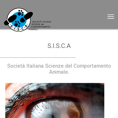
S.I.S.C.A
Società Italiana Scienze del Comportamento
Animale.