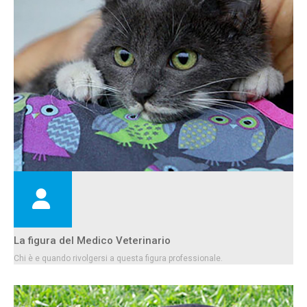
La figura del Medico Veterinario
Chi è e quando rivolgersi a questa figura professionale.